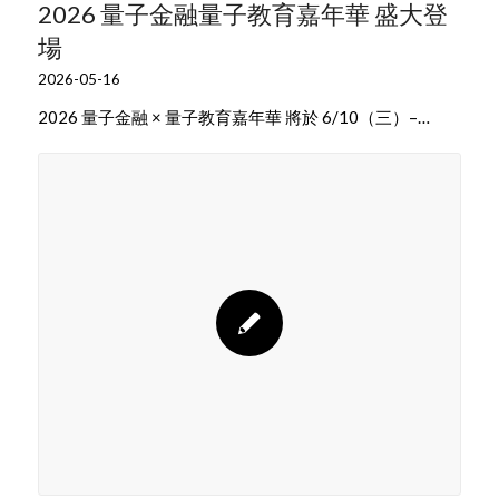
2026 量子金融量子教育嘉年華 盛大登
場
2026-05-16
2026 量子金融 × 量子教育嘉年華 將於 6/10（三）–…