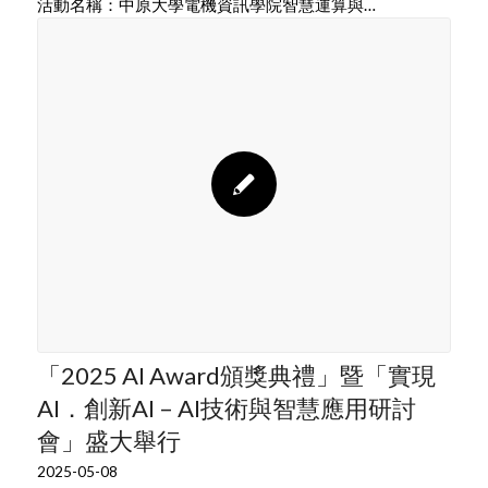
活動名稱：中原大學電機資訊學院智慧運算與…
「2025 AI Award頒獎典禮」暨「實現
AI．創新AI – AI技術與智慧應⽤研討
會」盛大舉行
2025-05-08