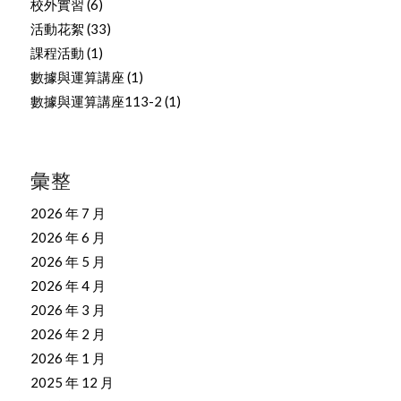
校外實習
(6)
活動花絮
(33)
課程活動
(1)
數據與運算講座
(1)
數據與運算講座113-2
(1)
彙整
2026 年 7 月
2026 年 6 月
2026 年 5 月
2026 年 4 月
2026 年 3 月
2026 年 2 月
2026 年 1 月
2025 年 12 月