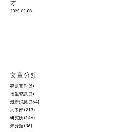
才
2025-05-08
文章分類
專題實作
(6)
招生資訊
(3)
最新消息
(264)
大學部
(213)
研究所
(146)
未分類
(36)