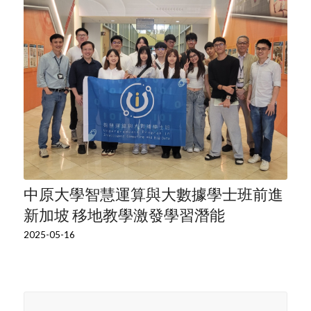
中原大學智慧運算與大數據學士班前進
新加坡 移地教學激發學習潛能
2025-05-16