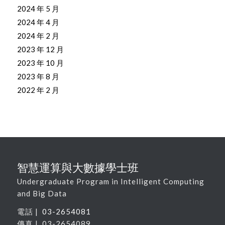
2024 年 5 月
2024 年 4 月
2024 年 2 月
2023 年 12 月
2023 年 10 月
2023 年 8 月
2022 年 2 月
智慧運算與大數據學士班
Undergraduate Program in Intelligent Computing
and Big Data
電話 |
03-2654081
傳真 | 03-2654089