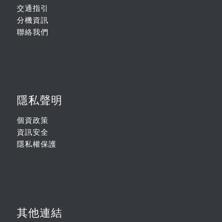
交通指引
分機資訊
聯絡我們
隱私聲明
個資政策
資訊安全
隱私權保護
其他連結