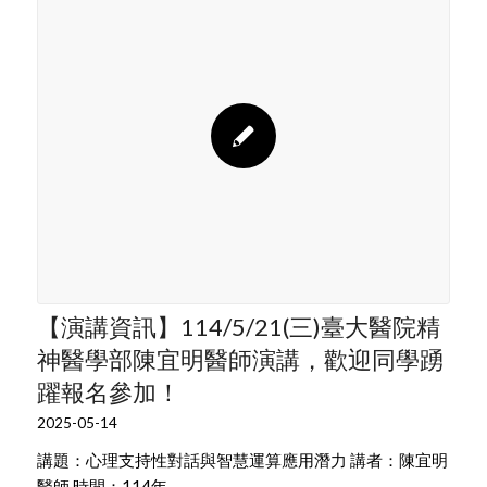
【演講資訊】114/5/21(三)臺大醫院精
神醫學部陳宜明醫師演講，歡迎同學踴
躍報名參加！
2025-05-14
講題：心理支持性對話與智慧運算應用潛力 講者：陳宜明
醫師 時間：114年…