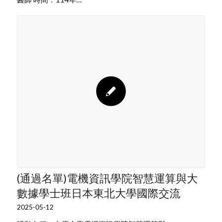
(通過名單)電機資訊學院智慧運算與大
數據學士班日本東北大學國際交流
2025-05-12