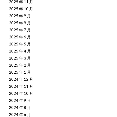
2025 年 11 月
2025 年 10 月
2025 年 9 月
2025 年 8 月
2025 年 7 月
2025 年 6 月
2025 年 5 月
2025 年 4 月
2025 年 3 月
2025 年 2 月
2025 年 1 月
2024 年 12 月
2024 年 11 月
2024 年 10 月
2024 年 9 月
2024 年 8 月
2024 年 6 月