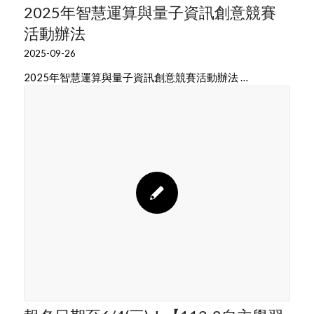
2025年智慧運算與量子資訊創意競賽
活動辦法
2025-09-26
2025年智慧運算與量子資訊創意競賽活動辦法 …