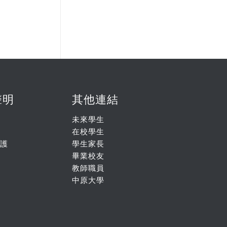
聲明
其他連結
未來學生
在校學生
護
學生家長
畢業校友
教師職員
中原大學