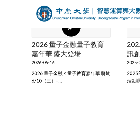
2026 量子金融量子教育
20
嘉年華 盛大登場
訊
2026-05-16
2025-
2026 量子金融 × 量子教育嘉年華 將於
202
6/10（三）–…
活動辦