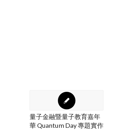
量子金融暨量子教育嘉年
華 Quantum Day 專題實作