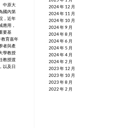
。中原大
2024 年 12 月
為國內第
2024 年 11 月
院，近年
2024 年 10 月
域應用，
2024 年 9 月
重要基
2024 年 8 月
子教育嘉年
2024 年 6 月
學者與產
2024 年 5 月
大學教授
2024 年 4 月
任教授渡
2024 年 2 月
，以及日
2023 年 12 月
2023 年 10 月
2023 年 8 月
2022 年 2 月