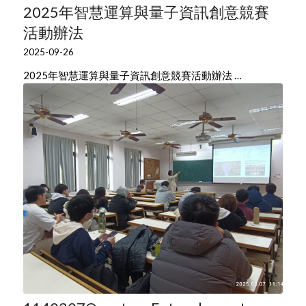
2025年智慧運算與量子資訊創意競賽
活動辦法
2025-09-26
2025年智慧運算與量子資訊創意競賽活動辦法 …