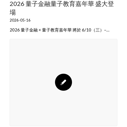
2026 量子金融量子教育嘉年華 盛大登
場
2026-05-16
2026 量子金融 × 量子教育嘉年華 將於 6/10（三）–…