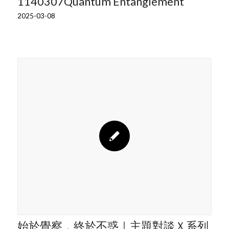
1140307Quantum Entanglement
2025-03-08
始於覺察，終於不惑｜主題對談Ｘ系列