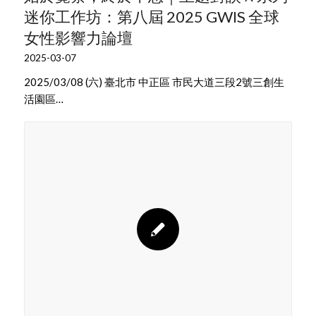
迷你工作坊：第八屆 2025 GWIS 全球
女性影響力論壇
2025-03-07
2025/03/08 (六) 臺北市 中正區 市民大道三段2號三創生
活園區…