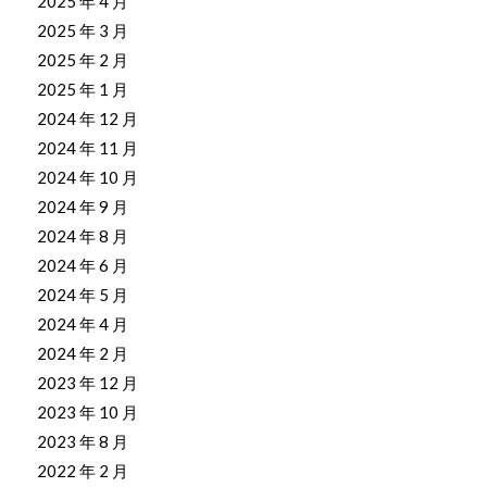
2025 年 4 月
2025 年 3 月
2025 年 2 月
2025 年 1 月
2024 年 12 月
2024 年 11 月
2024 年 10 月
2024 年 9 月
2024 年 8 月
2024 年 6 月
2024 年 5 月
2024 年 4 月
2024 年 2 月
2023 年 12 月
2023 年 10 月
2023 年 8 月
2022 年 2 月