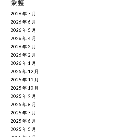
彙整
2026 年 7 月
2026 年 6 月
2026 年 5 月
2026 年 4 月
2026 年 3 月
2026 年 2 月
2026 年 1 月
2025 年 12 月
2025 年 11 月
2025 年 10 月
2025 年 9 月
2025 年 8 月
2025 年 7 月
2025 年 6 月
2025 年 5 月