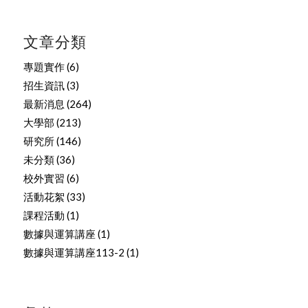
文章分類
專題實作
(6)
招生資訊
(3)
最新消息
(264)
大學部
(213)
研究所
(146)
未分類
(36)
校外實習
(6)
活動花絮
(33)
課程活動
(1)
數據與運算講座
(1)
數據與運算講座113-2
(1)