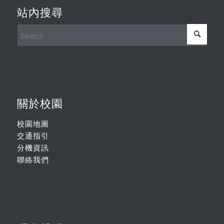
站內搜尋
關於校園
校園地圖
交通指引
分機資訊
聯絡我們