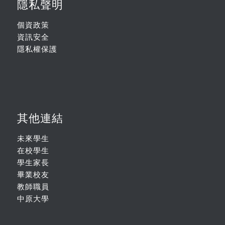
隱私聲明
個資政策
資訊安全
隱私權保護
其他連結
未來學生
在校學生
學生家長
畢業校友
教師職員
中原大學