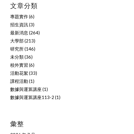
文章分類
專題實作
(6)
招生資訊
(3)
最新消息
(264)
大學部
(213)
研究所
(146)
未分類
(36)
校外實習
(6)
活動花絮
(33)
課程活動
(1)
數據與運算講座
(1)
數據與運算講座113-2
(1)
彙整