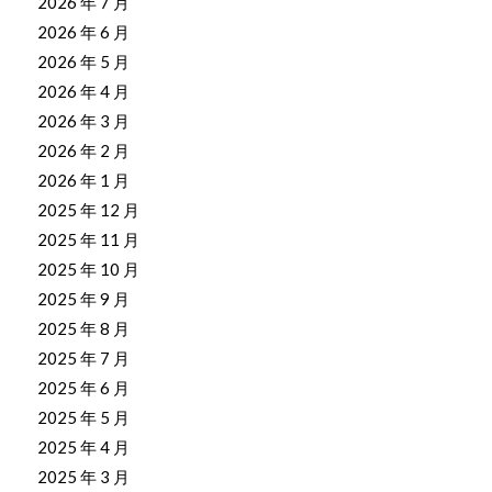
2026 年 7 月
2026 年 6 月
2026 年 5 月
2026 年 4 月
2026 年 3 月
2026 年 2 月
2026 年 1 月
2025 年 12 月
2025 年 11 月
2025 年 10 月
2025 年 9 月
2025 年 8 月
2025 年 7 月
2025 年 6 月
2025 年 5 月
2025 年 4 月
2025 年 3 月