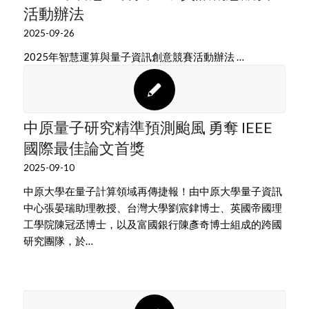
活動辦法
2025-09-26
2025年智慧運算與量子資訊創意競賽活動辦法 …
中原量子研究精準預測颱風 勇奪 IEEE
國際最佳論文首獎
2025-09-10
中原大學在量子計算領域再傳捷報！由中原大學量子資訊
中心張晏瑞助理教授、台灣大學劉宸銉博士、英國帝國理
工學院陳冠丞博士，以及富國銀行陳彥奇博士組成的跨國
研究團隊，於…