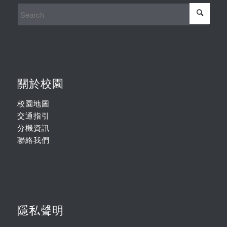
關於校園
校園地圖
交通指引
分機資訊
聯絡我們
隱私聲明