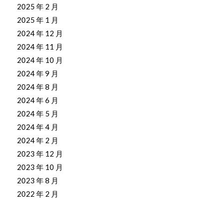
2025 年 2 月
2025 年 1 月
2024 年 12 月
2024 年 11 月
2024 年 10 月
2024 年 9 月
2024 年 8 月
2024 年 6 月
2024 年 5 月
2024 年 4 月
2024 年 2 月
2023 年 12 月
2023 年 10 月
2023 年 8 月
2022 年 2 月