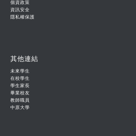
個資政策
資訊安全
隱私權保護
其他連結
未來學生
在校學生
學生家長
畢業校友
教師職員
中原大學