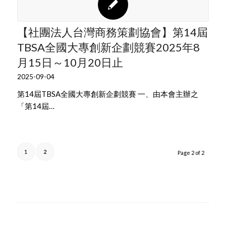
【社團法人台灣商務策劃協會】第14屆
TBSA全國大專創新企劃競賽2025年8
月15日～10月20日止
2025-09-04
第14屆TBSA全國大專創新企劃競賽 一、由本會主辦之
「第14屆…
1
2
Page 2 of 2