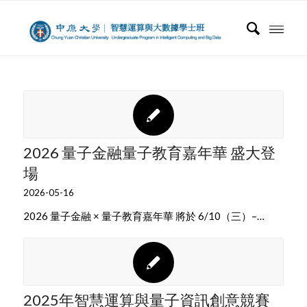
2026 量子金融量子教育嘉年華 盛大登
場
2026-05-16
2026 量子金融 × 量子教育嘉年華 將於 6/10（三）–…
2025年智慧運算與量子資訊創意競賽