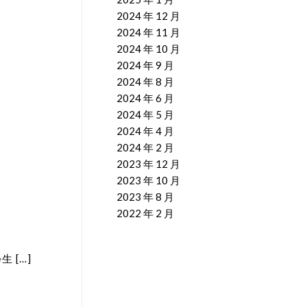
2024 年 12 月
2024 年 11 月
2024 年 10 月
2024 年 9 月
2024 年 8 月
2024 年 6 月
2024 年 5 月
2024 年 4 月
2024 年 2 月
2023 年 12 月
2023 年 10 月
2023 年 8 月
2022 年 2 月
 […]