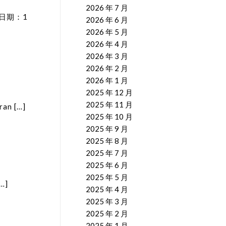
2026 年 7 月
日期：1
2026 年 6 月
2026 年 5 月
2026 年 4 月
2026 年 3 月
2026 年 2 月
2026 年 1 月
2025 年 12 月
2025 年 11 月
 […]
2025 年 10 月
2025 年 9 月
2025 年 8 月
2025 年 7 月
2025 年 6 月
2025 年 5 月
…]
2025 年 4 月
2025 年 3 月
2025 年 2 月
2025 年 1 月