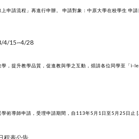
上申請流程」再進行申辦。 申請對象：中原大學在校學生 申請
/15~4/28
提升教學品質，促進教與學之互動，煩請各位同學至「i-leran
學術導師申請，受理申請期間，自113年5月1日至5月25日止 [
業日程表公告