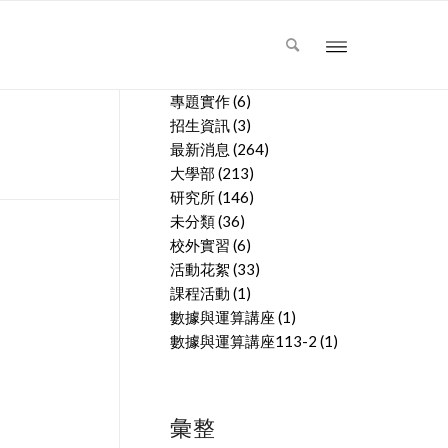
文章分類
專題實作
(6)
招生資訊
(3)
最新消息
(264)
大學部
(213)
研究所
(146)
未分類
(36)
校外實習
(6)
活動花絮
(33)
課程活動
(1)
數據與運算講座
(1)
數據與運算講座113-2
(1)
彙整