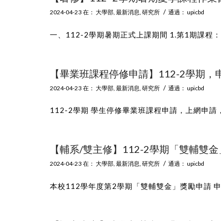
/
2024-04-23
在：
大學部
,
最新消息
,
研究所
通過：
upicbd
一、112-2學期暑期正式上課期間 1.第1期課程：11
【畢業班課程停修申請】112-2學期，申請
/
2024-04-23
在：
大學部
,
最新消息
,
研究所
通過：
upicbd
112-2學期 學生停修畢業班課程申請，上網申
【輔系/雙主修】112-2學期「雙輔雙金」
/
2024-04-23
在：
大學部
,
最新消息
,
研究所
通過：
upicbd
本校112學年度第2學期「雙輔雙金」獎勵申請 申