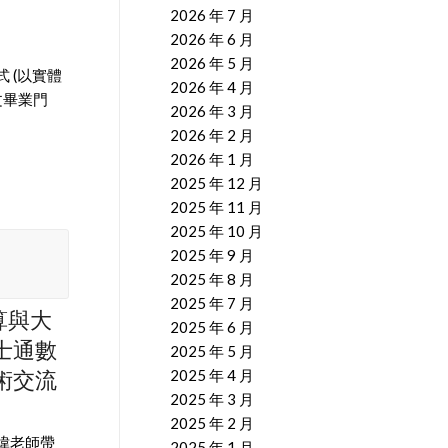
2026 年 7 月
2026 年 6 月
2026 年 5 月
 (以實體
2026 年 4 月
文畢業門
2026 年 3 月
2026 年 2 月
2026 年 1 月
2025 年 12 月
2025 年 11 月
2025 年 10 月
2025 年 9 月
2025 年 8 月
2025 年 7 月
算與大
2025 年 6 月
士通數
2025 年 5 月
術交流
2025 年 4 月
2025 年 3 月
2025 年 2 月
暐老師帶
2025 年 1 月