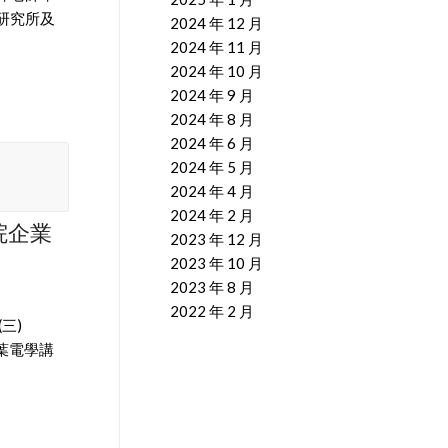
研究所及
2024 年 12 月
2024 年 11 月
2024 年 10 月
2024 年 9 月
2024 年 8 月
2024 年 6 月
2024 年 5 月
2024 年 4 月
2024 年 2 月
院企業
2023 年 12 月
2023 年 10 月
2023 年 8 月
2022 年 2 月
三)
寅葉電學講