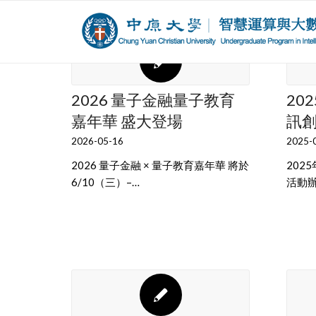
2026 量子金融量子教育
20
嘉年華 盛大登場
訊
2026-05-16
2025-
2026 量子金融 × 量子教育嘉年華 將於
202
6/10（三）–…
活動辦