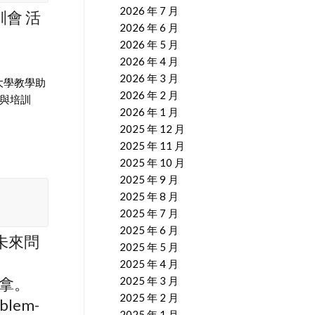
2026 年 7 月
訓會 活
2026 年 6 月
2026 年 5 月
2026 年 4 月
2026 年 3 月
大學教學助
2026 年 2 月
參與培訓
2026 年 1 月
2025 年 12 月
2025 年 11 月
2025 年 10 月
2025 年 9 月
2025 年 8 月
2025 年 7 月
2025 年 6 月
決未來問
2025 年 5 月
2025 年 4 月
來拿。
2025 年 3 月
2025 年 2 月
oblem-
2025 年 1 月