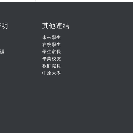
聲明
其他連結
未來學生
在校學生
護
學生家長
畢業校友
教師職員
中原大學