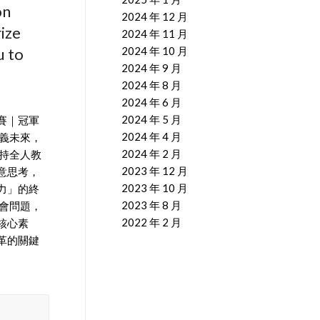
on
2024 年 12 月
ize
2024 年 11 月
u to
2024 年 10 月
2024 年 9 月
2024 年 8 月
2024 年 6 月
2024 年 5 月
賽｜冠軍
2024 年 4 月
定義未來，
2024 年 2 月
秉持全人教
2023 年 12 月
意思考，
2023 年 10 月
力」的終
2023 年 8 月
社會問題，
2022 年 2 月
核心素
革的關鍵