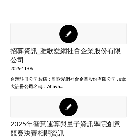
招募資訊_雅歌愛網社會企業股份有限
公司
2025-11-06
台灣註冊公司名稱：雅歌愛網社會企業股份有限公司 加拿
大註冊公司名稱：Ahava…
2025年智慧運算與量子資訊學院創意
競賽決賽相關資訊