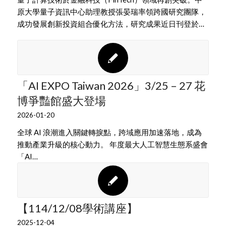
原大學量子資訊中心助理教授張晏瑞率領跨國研究團隊，
成功發展創新投資組合優化方法，研究成果近日刊登於…
「AI EXPO Taiwan 2026」3/25 – 27 花
博爭豔館盛大登場
2026-01-20
全球 AI 浪潮進入關鍵轉捩點，跨域應用加速落地，成為
推動產業升級的核心動力。 年度最大人工智慧生態系盛會
「AI…
【114/12/08學術講座】
2025-12-04