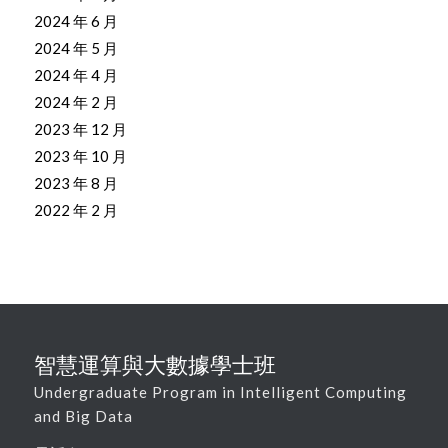
2024 年 6 月
2024 年 5 月
2024 年 4 月
2024 年 2 月
2023 年 12 月
2023 年 10 月
2023 年 8 月
2022 年 2 月
智慧運算與大數據學士班
Undergraduate Program in Intelligent Computing
and Big Data