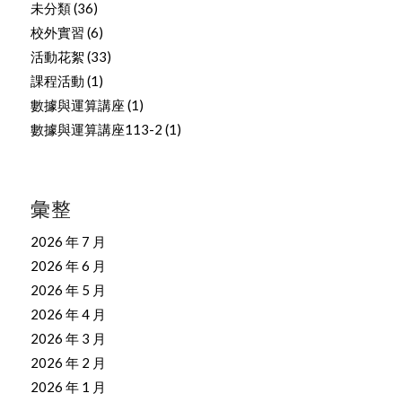
未分類
(36)
校外實習
(6)
活動花絮
(33)
課程活動
(1)
數據與運算講座
(1)
數據與運算講座113-2
(1)
彙整
2026 年 7 月
2026 年 6 月
2026 年 5 月
2026 年 4 月
2026 年 3 月
2026 年 2 月
2026 年 1 月