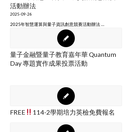
活動辦法
2025-09-26
2025年智慧運算與量子資訊創意競賽活動辦法 …
量子金融暨量子教育嘉年華 Quantum
Day 專題實作成果投票活動
FREE
114-2學期培力英檢免費報名