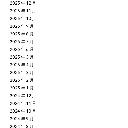
2025 年 12 月
2025 年 11 月
2025 年 10 月
2025 年 9 月
2025 年 8 月
2025 年 7 月
2025 年 6 月
2025 年 5 月
2025 年 4 月
2025 年 3 月
2025 年 2 月
2025 年 1 月
2024 年 12 月
2024 年 11 月
2024 年 10 月
2024 年 9 月
2024 年 8 月