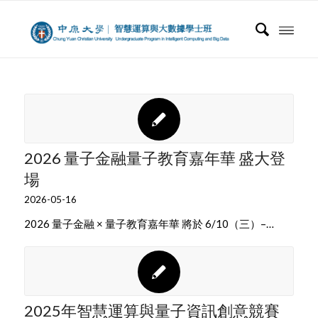
2026 量子金融量子教育嘉年華 盛大登
場
2026-05-16
2026 量子金融 × 量子教育嘉年華 將於 6/10（三）–…
2025年智慧運算與量子資訊創意競賽