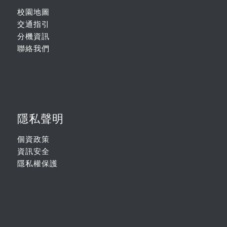
校園地圖
交通指引
分機資訊
聯絡我們
隱私聲明
個資政策
資訊安全
隱私權保護