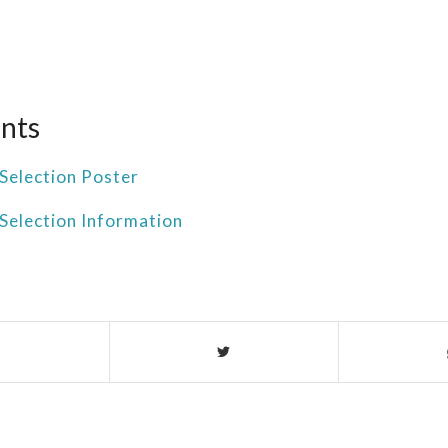
nts
Selection Poster
Selection Information