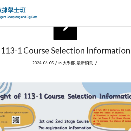
113-1 Course Selection Information
/
/
2024-06-05
in
大學部
,
最新消息