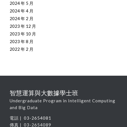
2024 年 5 月
2024 年 4 月
2024 年 2 月
2023 年 12 月
2023 年 10 月
2023 年 8 月
2022 年 2 月
智慧運算與大數據學士班
Undergraduate Program in Intelligent Computing
and Big Data
電話 |
03-2654081
傳真 | 03-2654089