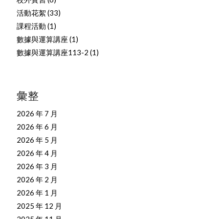
活動花絮
(33)
課程活動
(1)
數據與運算講座
(1)
數據與運算講座113-2
(1)
彙整
2026 年 7 月
2026 年 6 月
2026 年 5 月
2026 年 4 月
2026 年 3 月
2026 年 2 月
2026 年 1 月
2025 年 12 月