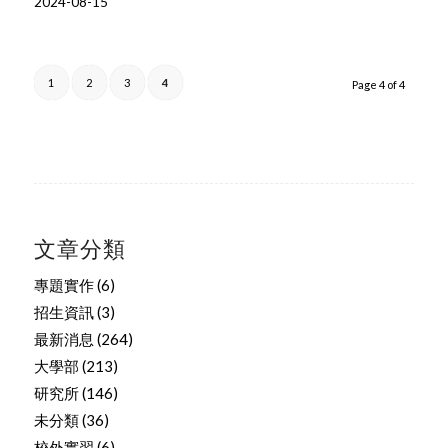
2024-08-15
1
2
3
4
Page 4 of 4
文章分類
專題實作
(6)
招生資訊
(3)
最新消息
(264)
大學部
(213)
研究所
(146)
未分類
(36)
校外實習
(6)