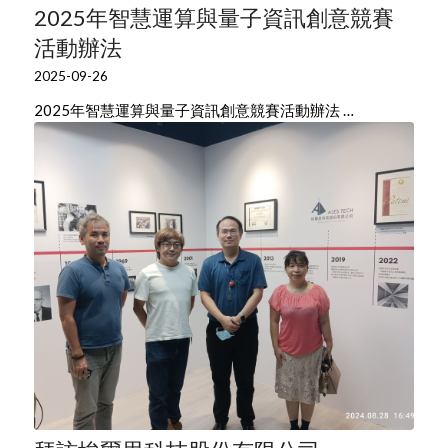
2025年智慧運算與量子資訊創意競賽
活動辦法
2025-09-26
2025年智慧運算與量子資訊創意競賽活動辦法 …