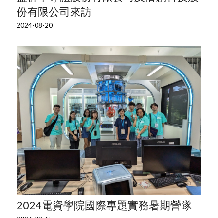
份有限公司來訪
2024-08-20
2024電資學院國際專題實務暑期營隊