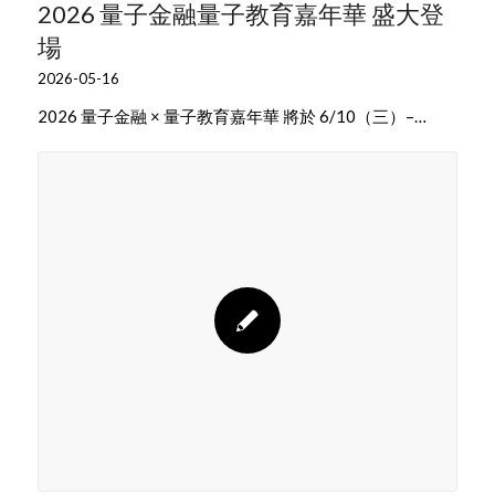
2026 量子金融量子教育嘉年華 盛大登
場
2026-05-16
2026 量子金融 × 量子教育嘉年華 將於 6/10（三）–…