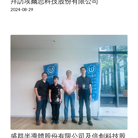
拜訪埃爾思科技股份有限公司
2024-08-29
盛群半導體股份有限公司及倍創科技股