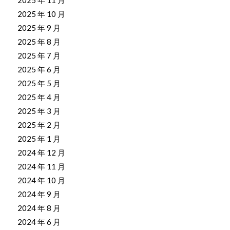
2025 年 11 月
2025 年 10 月
2025 年 9 月
2025 年 8 月
2025 年 7 月
2025 年 6 月
2025 年 5 月
2025 年 4 月
2025 年 3 月
2025 年 2 月
2025 年 1 月
2024 年 12 月
2024 年 11 月
2024 年 10 月
2024 年 9 月
2024 年 8 月
2024 年 6 月