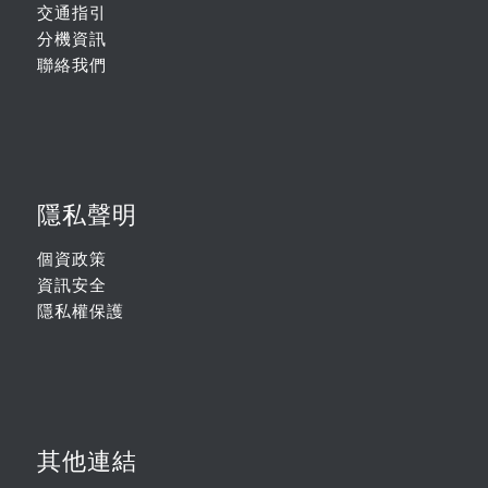
交通指引
分機資訊
聯絡我們
隱私聲明
個資政策
資訊安全
隱私權保護
其他連結