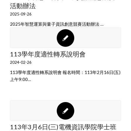
活動辦法
2025-09-26
2025年智慧運算與量子資訊創意競賽活動辦法 …
113學年度適性轉系說明會
2024-02-26
113學年度適性轉系說明會 報名時間：113年2月16日(五)
上午9:00…
113年3月6日(三)電機資訊學院學士班