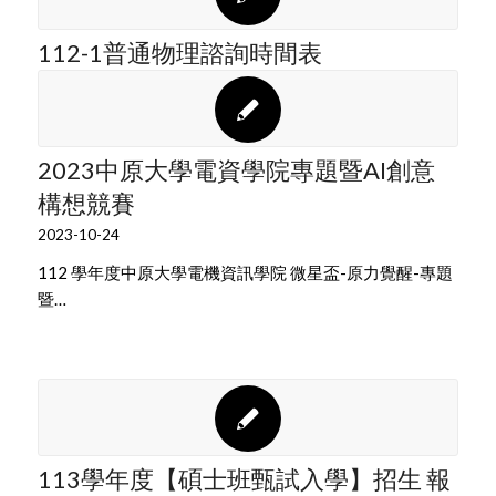
112-1普通物理諮詢時間表
2023中原大學電資學院專題暨AI創意
構想競賽
2023-10-24
112 學年度中原大學電機資訊學院 微星盃-原力覺醒-專題
暨…
113學年度【碩士班甄試入學】招生 報