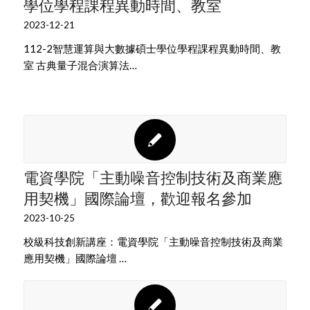
學位學程課程異動時間、教室
2023-12-21
112-2智慧運算與大數據碩士學位學程課程異動時間、教
室 古典量子混合演算法…
電資學院「主動噪音控制技術及商業應
用契機」國際論壇，歡迎報名參加
2023-10-25
校級科技創新講座：電資學院「主動噪音控制技術及商業
應用契機」國際論壇 …