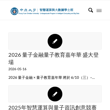
2026 量子金融量子教育嘉年華 盛大登
場
2026-05-16
2026 量子金融 × 量子教育嘉年華 將於 6/10（三）–…
2025年智慧運算與量子資訊創意競賽