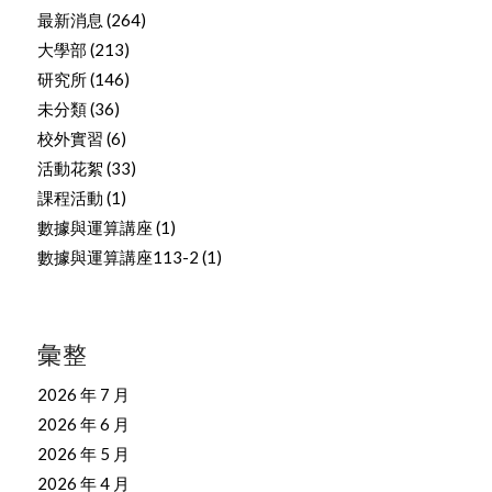
最新消息
(264)
大學部
(213)
研究所
(146)
未分類
(36)
校外實習
(6)
活動花絮
(33)
課程活動
(1)
數據與運算講座
(1)
數據與運算講座113-2
(1)
彙整
2026 年 7 月
2026 年 6 月
2026 年 5 月
2026 年 4 月