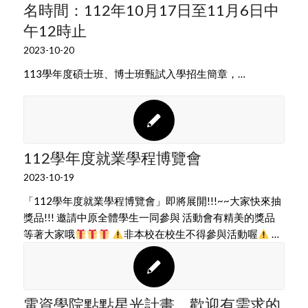
名時間：112年10月17日至11月6日中
午12時止
2023-10-20
113學年度碩士班、博士班甄試入學招生簡章，…
112學年度就業學程博覽會
2023-10-19
「112學年度就業學程博覽會」即將展開!!!~~大家快來抽
獎品!!! 邀請中原全體學生一同參與 活動會有精美的獎品
等著大家哦
非本校在校生不得參與活動喔
…
電資學院點點星光計畫，歡迎有需求的