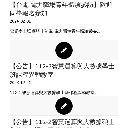
【台電-電力職場青年體驗參訪】歡迎
同學報名參加
2024-02-01
電資學士班舉辦【台電-電力職場青年體驗參�…
【公告】112-2智慧運算與大數據學士
班課程異動教室
2023-12-21
112-2智慧運算與大數據學士班課程異動教室 …
【公告】112-2智慧運算與大數據碩士