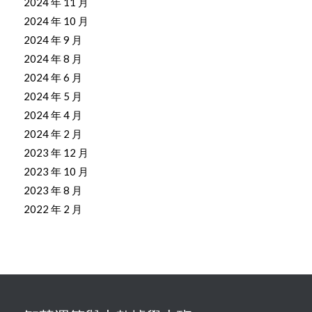
2024 年 11 月
2024 年 10 月
2024 年 9 月
2024 年 8 月
2024 年 6 月
2024 年 5 月
2024 年 4 月
2024 年 2 月
2023 年 12 月
2023 年 10 月
2023 年 8 月
2022 年 2 月