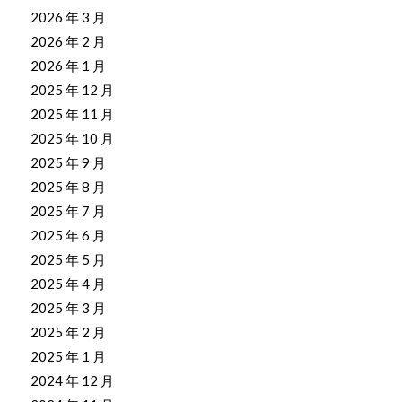
2026 年 3 月
2026 年 2 月
2026 年 1 月
2025 年 12 月
2025 年 11 月
2025 年 10 月
2025 年 9 月
2025 年 8 月
2025 年 7 月
2025 年 6 月
2025 年 5 月
2025 年 4 月
2025 年 3 月
2025 年 2 月
2025 年 1 月
2024 年 12 月