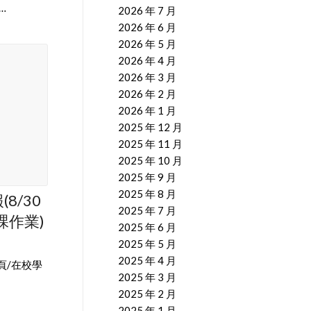
…
2026 年 7 月
2026 年 6 月
2026 年 5 月
2026 年 4 月
2026 年 3 月
2026 年 2 月
2026 年 1 月
2025 年 12 月
2025 年 11 月
2025 年 10 月
2025 年 9 月
2025 年 8 月
8/30
2025 年 7 月
課作業)
2025 年 6 月
2025 年 5 月
2025 年 4 月
頁/在校學
2025 年 3 月
2025 年 2 月
2025 年 1 月