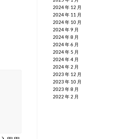
2024 年 12 月
2024 年 11 月
2024 年 10 月
2024 年 9 月
2024 年 8 月
2024 年 6 月
2024 年 5 月
2024 年 4 月
2024 年 2 月
2023 年 12 月
2023 年 10 月
2023 年 8 月
2022 年 2 月