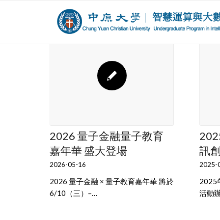
2026 量子金融量子教育
20
嘉年華 盛大登場
訊
2026-05-16
2025-
2026 量子金融 × 量子教育嘉年華 將於
202
6/10（三）–…
活動辦