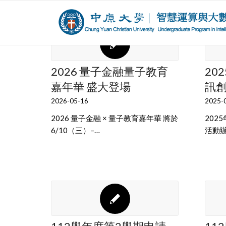
2026 量子金融量子教育
20
嘉年華 盛大登場
訊
2026-05-16
2025-
2026 量子金融 × 量子教育嘉年華 將於
202
6/10（三）–…
活動辦