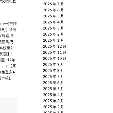
期校際選
2026 年 7 月
2026 年 6 月
2026 年 5 月
2026 年 4 月
 (一)申請
2026 年 3 月
年9月14日
2026 年 2 月
)系統路徑：
2026 年 1 月
號密碼/學
2025 年 12 月
(本校至外
2025 年 11 月
際選課：
2025 年 10 月
日至112年
2025 年 9 月
。 (二)系
2025 年 8 月
免登入)/
2025 年 7 月
至本校)。
2025 年 6 月
2025 年 5 月
2025 年 4 月
2025 年 3 月
2025 年 2 月
2025 年 1 月