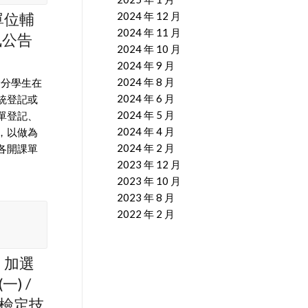
單位輔
2024 年 12 月
2024 年 11 月
訊公告
2024 年 10 月
2024 年 9 月
2024 年 8 月
身分學生在
2024 年 6 月
統登記或
2024 年 5 月
單登記、
2024 年 4 月
，以做為
2024 年 2 月
期各開課單
2023 年 12 月
2023 年 10 月
2023 年 8 月
2022 年 2 月
】加選
一) /
語檢定技